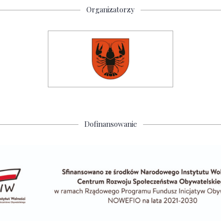
Organizatorzy
Dofinansowanie