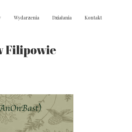
y
Wydarzenia
Działania
Kontakt
 Filipowie