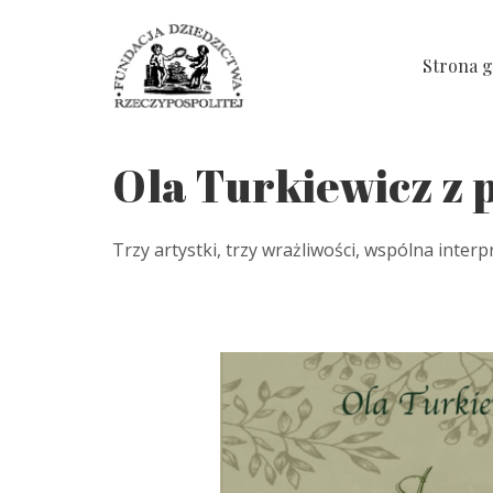
Strona 
Ola Turkiewicz z 
Trzy artystki, trzy wrażliwości, wspólna interpr