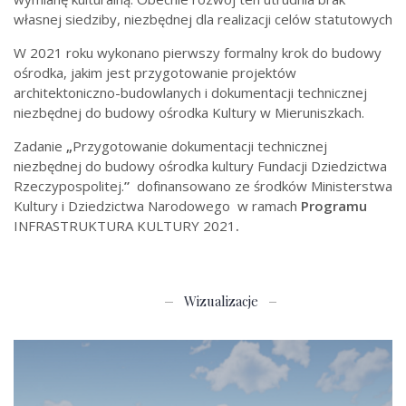
własnej siedziby, niezbędnej dla realizacji celów statutowych
W 2021 roku wykonano pierwszy formalny krok do budowy
ośrodka, jakim jest przygotowanie projektów
architektoniczno-budowlanych i dokumentacji technicznej
niezbędnej do budowy ośrodka Kultury w Mieruniszkach.
Zadanie
„
Przygotowanie dokumentacji technicznej
niezbędnej do budowy ośrodka kultury Fundacji Dziedzictwa
Rzeczypospolitej.
”
dofinansowano ze środków Ministerstwa
Kultury i Dziedzictwa Narodowego w ramach
Programu
INFRASTRUKTURA KULTURY 2021
.
Wizualizacje