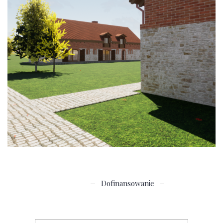
Dofinansowanie