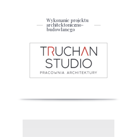
Wykonanie projektu
architektoniczno-
budowlanego