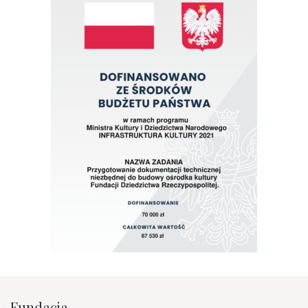
Fundacja