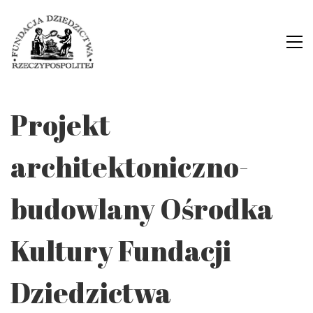
Projekt
architektoniczno-
budowlany Ośrodka
Kultury Fundacji
Dziedzictwa