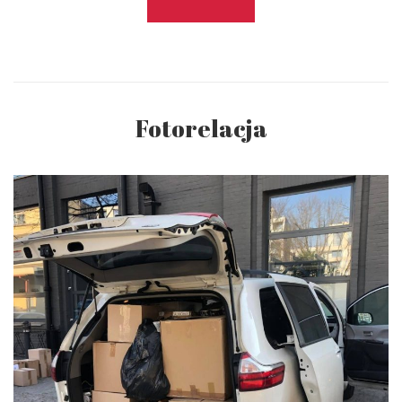
Fotorelacja