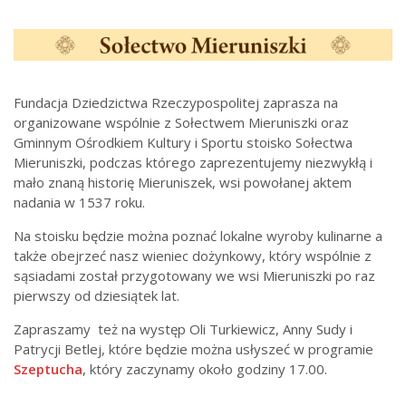
Fundacja Dziedzictwa Rzeczypospolitej zaprasza na
organizowane wspólnie z Sołectwem Mieruniszki oraz
Gminnym Ośrodkiem Kultury i Sportu stoisko Sołectwa
Mieruniszki, podczas którego zaprezentujemy niezwykłą i
mało znaną historię Mieruniszek, wsi powołanej aktem
nadania w 1537 roku.
Na stoisku będzie można poznać lokalne wyroby kulinarne a
także obejrzeć nasz wieniec dożynkowy, który wspólnie z
sąsiadami został przygotowany we wsi Mieruniszki po raz
pierwszy od dziesiątek lat.
Zapraszamy też na występ Oli Turkiewicz, Anny Sudy i
Patrycji Betlej, które będzie można usłyszeć w programie
Szeptucha
, który zaczynamy około godziny 17.00.