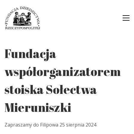
Fundacja
współorganizatorem
stoiska Sołectwa
Mieruniszki
Zapraszamy do Filipowa 25 sierpnia 2024