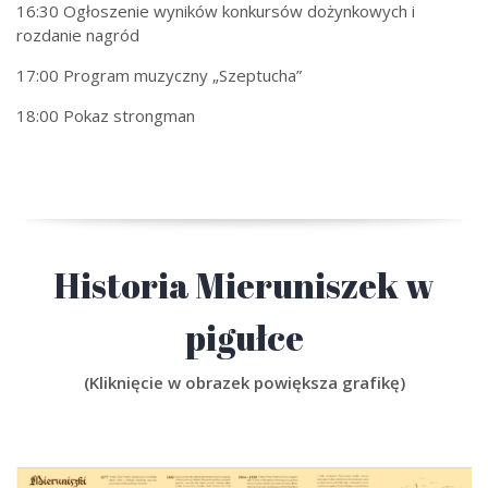
16:30 Ogłoszenie wyników konkursów dożynkowych i
rozdanie nagród
17:00 Program muzyczny „Szeptucha”
18:00 Pokaz strongman
Historia Mieruniszek w
pigułce
(Kliknięcie w obrazek powiększa grafikę)