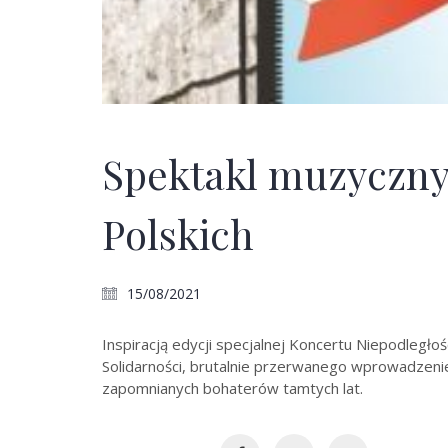
Spektakl muzyczny
Polskich
15/08/2021
Inspiracją edycji specjalnej Koncertu Niepodległo
Solidarności, brutalnie przerwanego wprowadzeni
zapomnianych bohaterów tamtych lat.