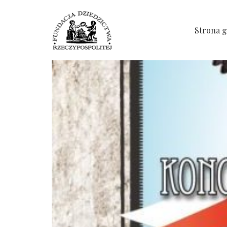
Strona 