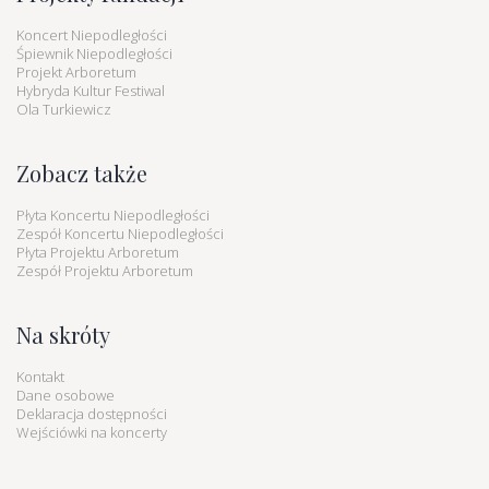
Koncert Niepodległości
Śpiewnik Niepodległości
Projekt Arboretum
Hybryda Kultur Festiwal
Ola Turkiewicz
Zobacz także
Płyta Koncertu Niepodległości
Zespół Koncertu Niepodległości
Płyta Projektu Arboretum
Zespół Projektu Arboretum
Na skróty
Kontakt
Dane osobowe
Deklaracja dostępności
Wejściówki na koncerty